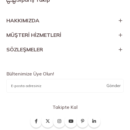
HAKKIMIZDA
MÜŞTERİ HİZMETLERİ
SÖZLEŞMELER
Bültenimize Üye Olun!
Gönder
Takipte Kal