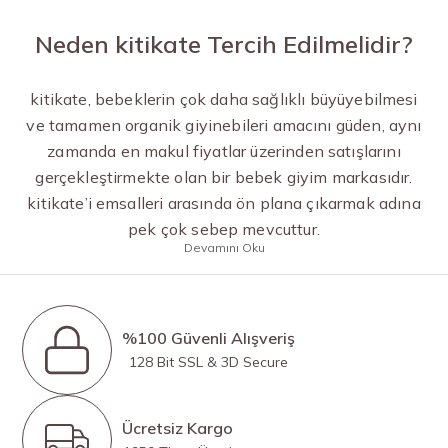
Neden kitikate Tercih Edilmelidir?
kitikate, bebeklerin çok daha sağlıklı büyüyebilmesi
ve tamamen organik giyinebileri amacını güden, aynı
zamanda en makul fiyatlar üzerinden satışlarını
gerçekleştirmekte olan bir bebek giyim markasıdır.
kitikate’i emsalleri arasında ön plana çıkarmak adına
pek çok sebep mevcuttur.
Devamını Oku
%100 Güvenli Alışveriş
128 Bit SSL & 3D Secure
Ücretsiz Kargo