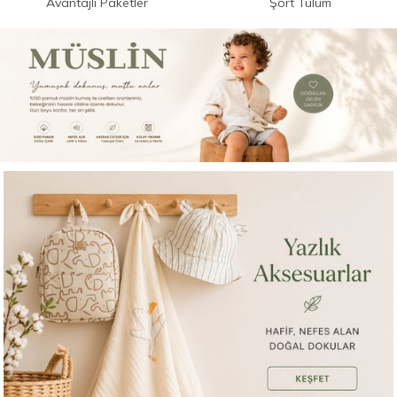
Avantajlı Paketler
Şort Tulum