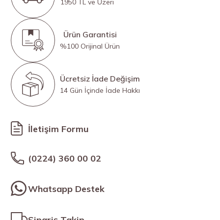
1950 TL ve Üzeri
Ürün Garantisi
%100 Orijinal Ürün
Ücretsiz İade Değişim
14 Gün İçinde İade Hakkı
İletişim Formu
(0224) 360 00 02
Whatsapp Destek
Sipariş Takip