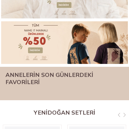
ANNELERİN SON GÜNLERDEKİ
FAVORİLERİ
YENİDOĞAN SETLERİ