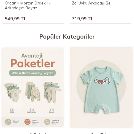
Organik Morton Ördek İlk
Zoi Uyku Arkadaşı Bej
Arkadaşım Beyaz
549,99 TL
719,99 TL
Popüler Kategoriler