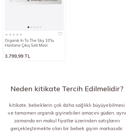
★
★
★
★
★
Organik İn To The Sky 10'lu
Hastane Çıkış Seti Mavi
3.799,99 TL
Neden kitikate Tercih Edilmelidir?
kitikate, bebeklerin çok daha sağlıklı büyüyebilmesi
ve tamamen organik giyinebileri amacını güden, aynı
zamanda en makul fiyatlar üzerinden satışlarını
gerçekleştirmekte olan bir bebek giyim markasıdır.