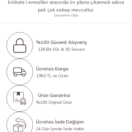
kitikate’i emsalleri arasında ön plana çıkarmak adına
pek çok sebep mevcuttur.
Devamını Oku
%100 Güvenli Alışveriş
128 Bit SSL & 3D Secure
Ücretsiz Kargo
1950 TL ve Üzeri
Ürün Garantisi
%100 Orijinal Ürün
Ücretsiz İade Değişim
14 Gün İçinde İade Hakkı