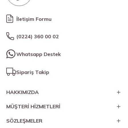
İletişim Formu
(0224) 360 00 02
Whatsapp Destek
Sipariş Takip
HAKKIMIZDA
MÜŞTERİ HİZMETLERİ
SÖZLEŞMELER