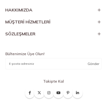
HAKKIMIZDA
MÜŞTERİ HİZMETLERİ
SÖZLEŞMELER
Bültenimize Üye Olun!
Gönder
Takipte Kal