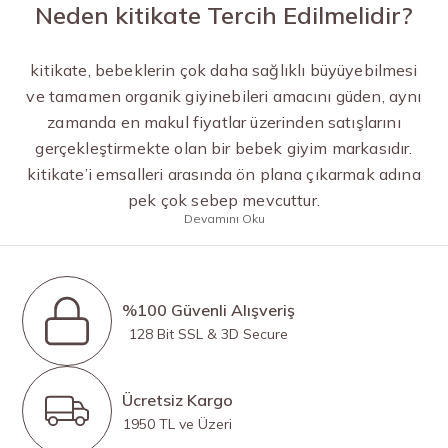
Neden kitikate Tercih Edilmelidir?
kitikate, bebeklerin çok daha sağlıklı büyüyebilmesi
ve tamamen organik giyinebileri amacını güden, aynı
zamanda en makul fiyatlar üzerinden satışlarını
gerçekleştirmekte olan bir bebek giyim markasıdır.
kitikate’i emsalleri arasında ön plana çıkarmak adına
pek çok sebep mevcuttur.
Devamını Oku
%100 Güvenli Alışveriş
128 Bit SSL & 3D Secure
Ücretsiz Kargo
1950 TL ve Üzeri