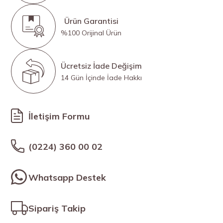
Ürün Garantisi
%100 Orijinal Ürün
Ücretsiz İade Değişim
14 Gün İçinde İade Hakkı
İletişim Formu
(0224) 360 00 02
Whatsapp Destek
Sipariş Takip