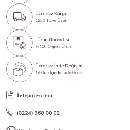
Ücretsiz Kargo
1950 TL ve Üzeri
Ürün Garantisi
%100 Orijinal Ürün
Ücretsiz İade Değişim
14 Gün İçinde İade Hakkı
İletişim Formu
(0224) 360 00 02