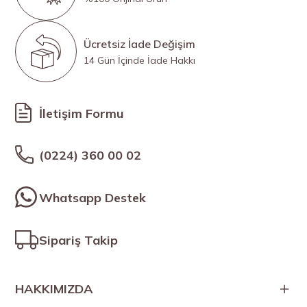
Ücretsiz İade Değişim
14 Gün İçinde İade Hakkı
İletişim Formu
(0224) 360 00 02
Whatsapp Destek
Sipariş Takip
HAKKIMIZDA