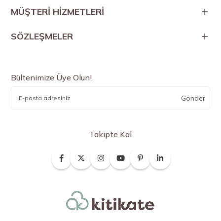
MÜŞTERİ HİZMETLERİ
SÖZLEŞMELER
Bültenimize Üye Olun!
Gönder
Takipte Kal