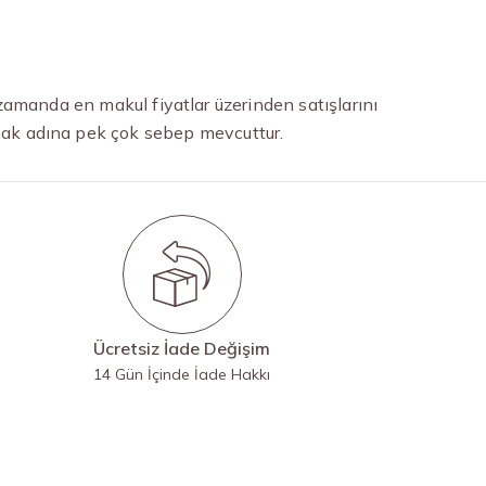
zamanda en makul fiyatlar üzerinden satışlarını
rmak adına pek çok sebep mevcuttur.
Ücretsiz İade Değişim
14 Gün İçinde İade Hakkı