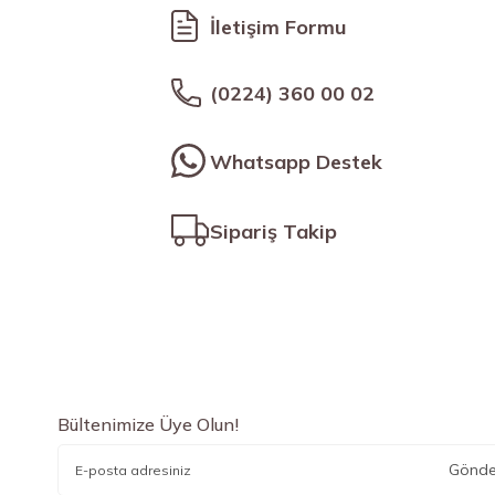
İletişim Formu
(0224) 360 00 02
Whatsapp Destek
Sipariş Takip
Bültenimize Üye Olun!
Gönde