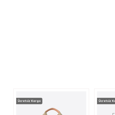
Ücretsiz Kargo
Ücretsiz 