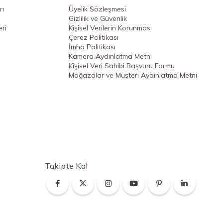
rı
Üyelik Sözleşmesi
Gizlilik ve Güvenlik
ri
Kişisel Verilerin Korunması
Çerez Politikası
İmha Politikası
Kamera Aydınlatma Metni
Kişisel Veri Sahibi Başvuru Formu
Mağazalar ve Müşteri Aydınlatma Metni
Takipte Kal