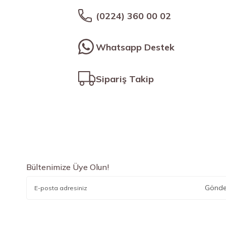
(0224) 360 00 02
Whatsapp Destek
Sipariş Takip
Bültenimize Üye Olun!
Gönde