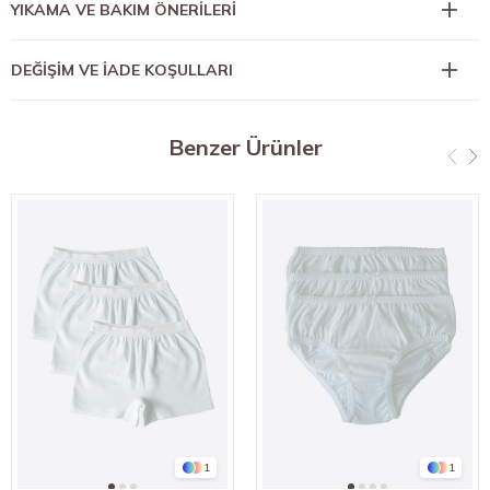
YIKAMA VE BAKIM ÖNERİLERİ
DEĞİŞİM VE İADE KOŞULLARI
Benzer Ürünler
1
1