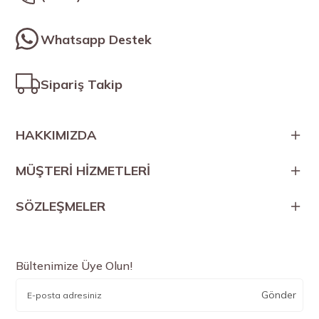
Whatsapp Destek
Sipariş Takip
HAKKIMIZDA
MÜŞTERİ HİZMETLERİ
SÖZLEŞMELER
Bültenimize Üye Olun!
Gönder