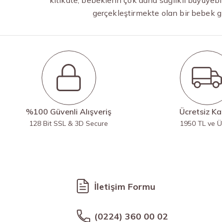
gerçekleştirmekte olan bir bebek g
%100 Güvenli Alışveriş
Ücretsiz K
128 Bit SSL & 3D Secure
1950 TL ve Ü
İletişim Formu
(0224) 360 00 02