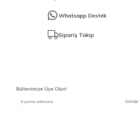
Whatsapp Destek
Sipariş Takip
Bültenimize Üye Olun!
Gönde