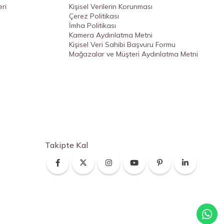
ri
Kişisel Verilerin Korunması
Çerez Politikası
İmha Politikası
Kamera Aydınlatma Metni
Kişisel Veri Sahibi Başvuru Formu
Mağazalar ve Müşteri Aydınlatma Metni
Takipte Kal