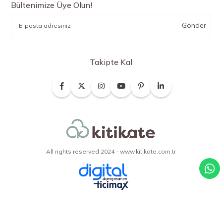
Bültenimize Üye Olun!
Gönder
Takipte Kal
All rights reserved 2024 - www.kitikate.com.tr