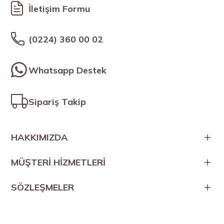
İletişim Formu
(0224) 360 00 02
Whatsapp Destek
Sipariş Takip
HAKKIMIZDA
MÜŞTERİ HİZMETLERİ
SÖZLEŞMELER