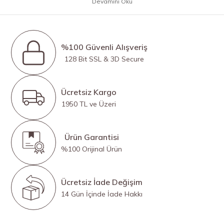
Devamını Oku
%100 Güvenli Alışveriş
128 Bit SSL & 3D Secure
Ücretsiz Kargo
1950 TL ve Üzeri
Ürün Garantisi
%100 Orijinal Ürün
Ücretsiz İade Değişim
14 Gün İçinde İade Hakkı